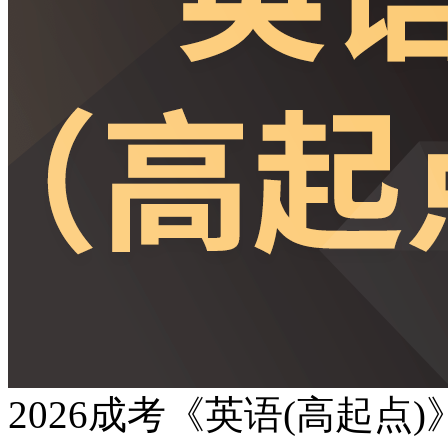
2026成考《英语(高起点