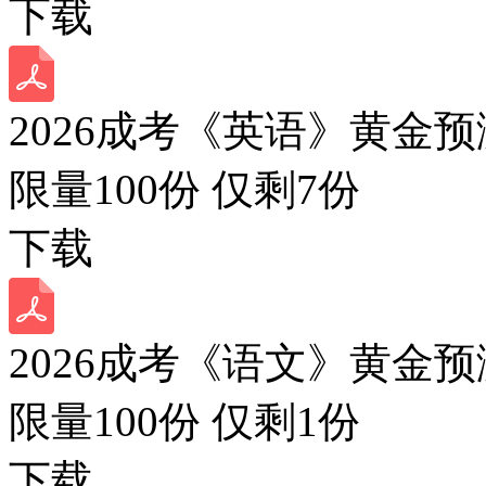
下载
2026成考《英语》黄金预
限量100份 仅剩
7
份
下载
2026成考《语文》黄金预
限量100份 仅剩
1
份
下载