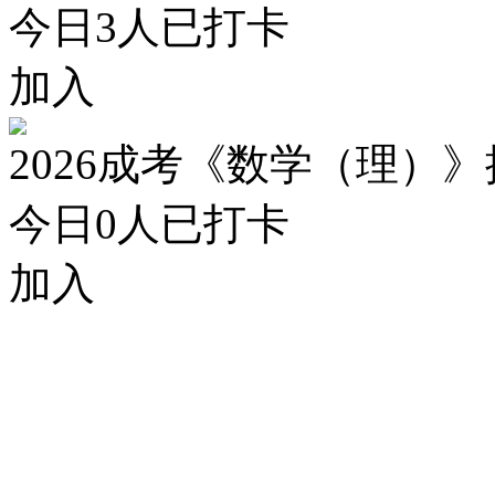
今日
3
人已打卡
加入
2026成考《数学（理）
今日
0
人已打卡
加入