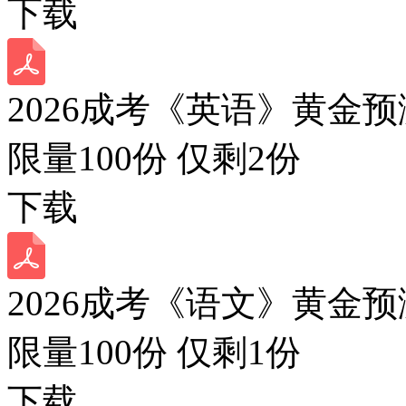
下载
2026成考《英语》黄金预
限量100份 仅剩
2
份
下载
2026成考《语文》黄金预
限量100份 仅剩
1
份
下载