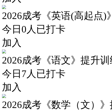
2026成考《英语(高起点
今日
0
人已打卡
加入
2026成考《语文》提升
今日
7
人已打卡
加入
2026成考《数学（文）