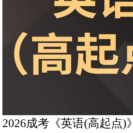
2026成考《英语(高起点