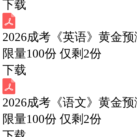
下载
2026成考《英语》黄金预
限量100份 仅剩
2
份
下载
2026成考《语文》黄金预
限量100份 仅剩
2
份
下载