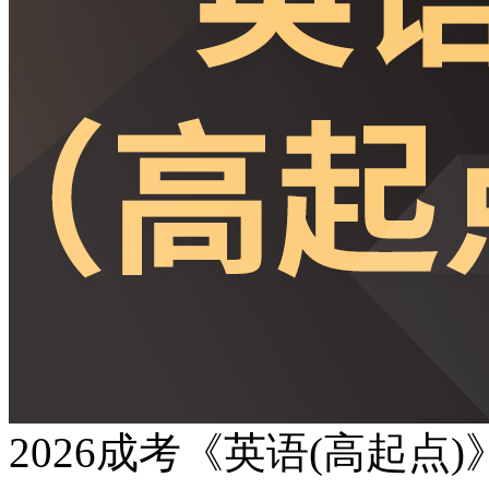
2026成考《英语(高起点