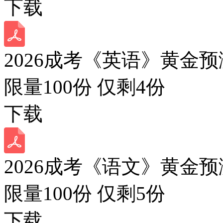
下载
2026成考《英语》黄金预
限量100份 仅剩
4
份
下载
2026成考《语文》黄金预
限量100份 仅剩
5
份
下载