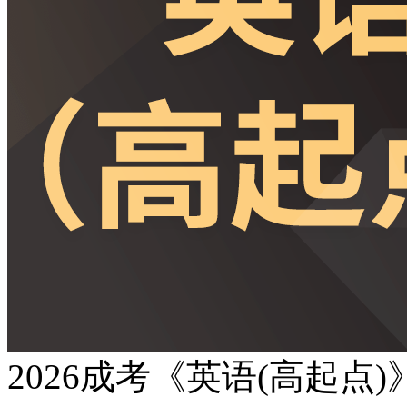
2026成考《英语(高起点