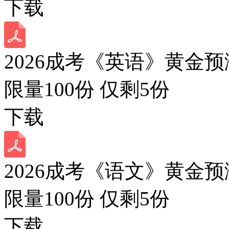
下载
2026成考《英语》黄金预
限量100份 仅剩
5
份
下载
2026成考《语文》黄金预
限量100份 仅剩
5
份
下载