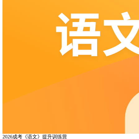
2026成考《语文》提升训练营