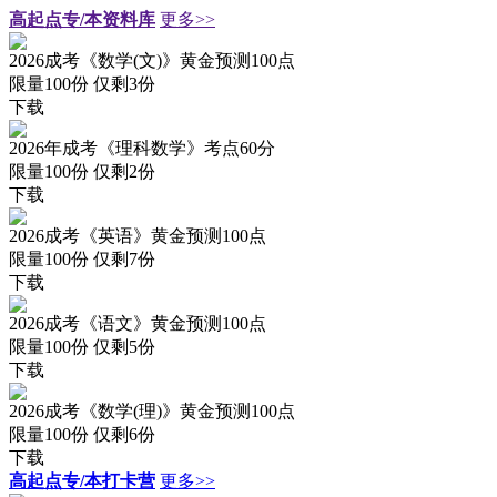
高起点专/本资料库
更多>>
2026成考《数学(文)》黄金预测100点
限量100份 仅剩
3
份
下载
2026年成考《理科数学》考点60分
限量100份 仅剩
2
份
下载
2026成考《英语》黄金预测100点
限量100份 仅剩
7
份
下载
2026成考《语文》黄金预测100点
限量100份 仅剩
5
份
下载
2026成考《数学(理)》黄金预测100点
限量100份 仅剩
6
份
下载
高起点专/本打卡营
更多>>