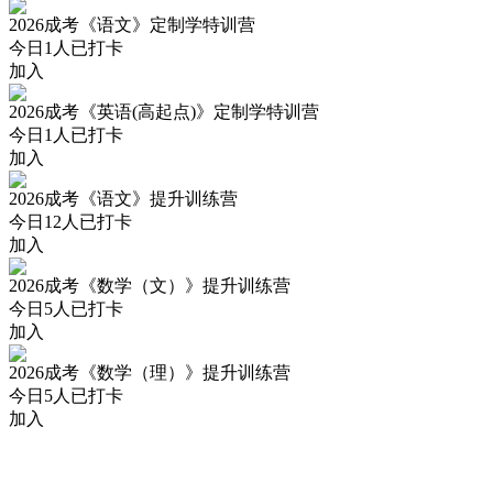
2026成考《语文》定制学特训营
今日
1
人已打卡
加入
2026成考《英语(高起点)》定制学特训营
今日
1
人已打卡
加入
2026成考《语文》提升训练营
今日
12
人已打卡
加入
2026成考《数学（文）》提升训练营
今日
5
人已打卡
加入
2026成考《数学（理）》提升训练营
今日
5
人已打卡
加入