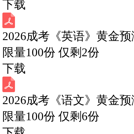
下载
2026成考《英语》黄金预
限量100份 仅剩
2
份
下载
2026成考《语文》黄金预
限量100份 仅剩
6
份
下载