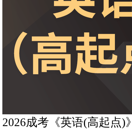
2026成考《英语(高起点