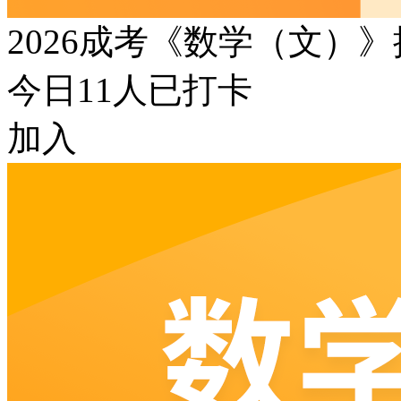
2026成考《数学（文）
今日
11
人已打卡
加入