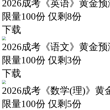
2026成考《英语》黄金预
限量100份 仅剩
8
份
下载
2026成考《语文》黄金预
限量100份 仅剩
3
份
下载
2026成考《数学(理)》黄
限量100份 仅剩
5
份