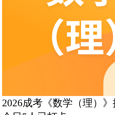
2026成考《数学（理）