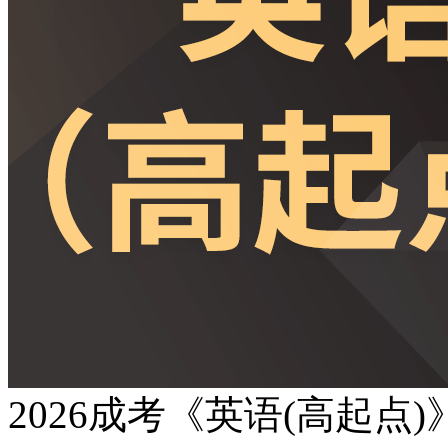
2026成考《英语(高起点