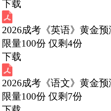
下载
2026成考《英语》黄金预
限量100份 仅剩
4
份
下载
2026成考《语文》黄金预
限量100份 仅剩
7
份
下载