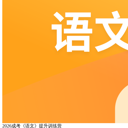
2026成考《语文》提升训练营