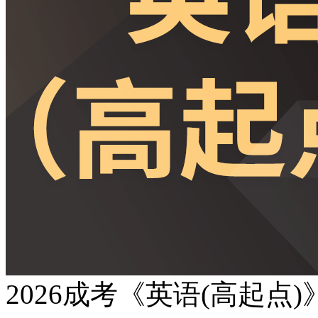
2026成考《英语(高起点