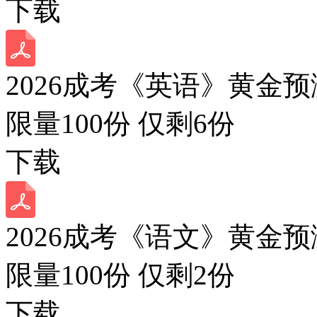
下载
2026成考《英语》黄金预
限量100份 仅剩
6
份
下载
2026成考《语文》黄金预
限量100份 仅剩
2
份
下载