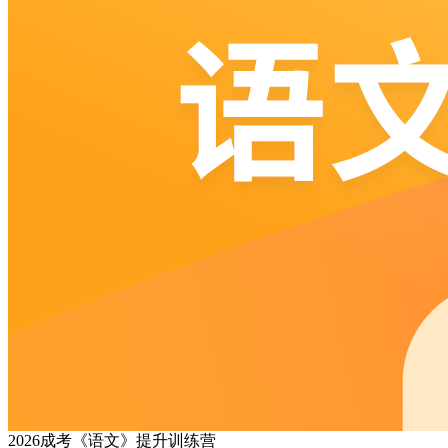
2026成考《语文》提升训练营