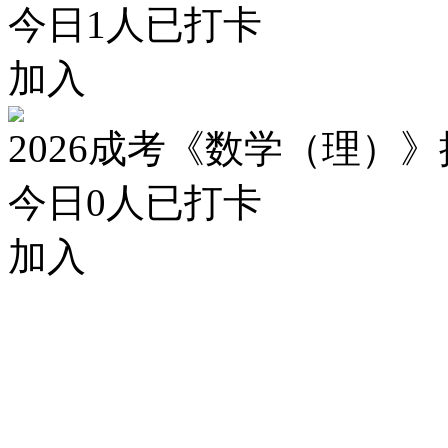
今日
1
人已打卡
加入
2026成考《数学（理）
今日
0
人已打卡
加入