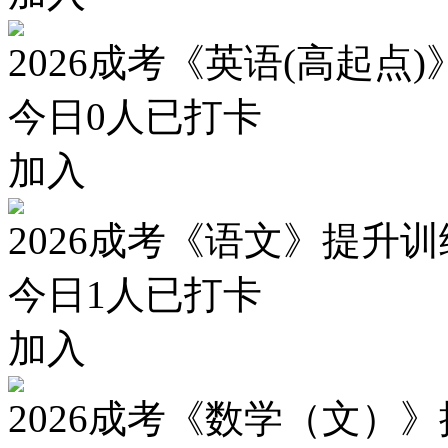
2026成考《英语(高起点
今日
0
人已打卡
加入
2026成考《语文》提升
今日
1
人已打卡
加入
2026成考《数学（文）