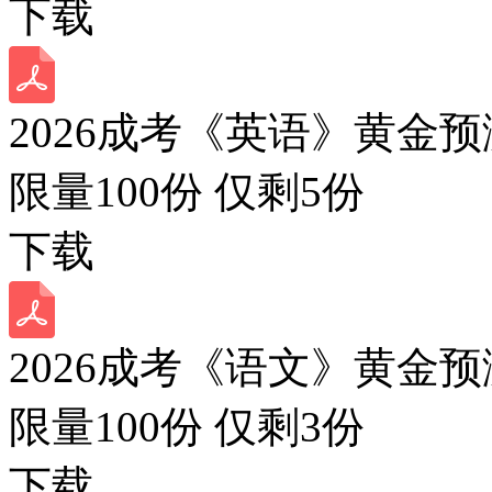
下载
2026成考《英语》黄金预
限量100份 仅剩
5
份
下载
2026成考《语文》黄金预
限量100份 仅剩
3
份
下载