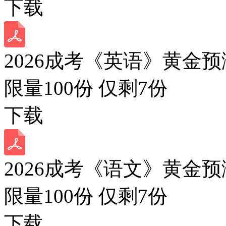
下载
2026成考《英语》黄金预
限量100份 仅剩
7
份
下载
2026成考《语文》黄金预
限量100份 仅剩
7
份
下载