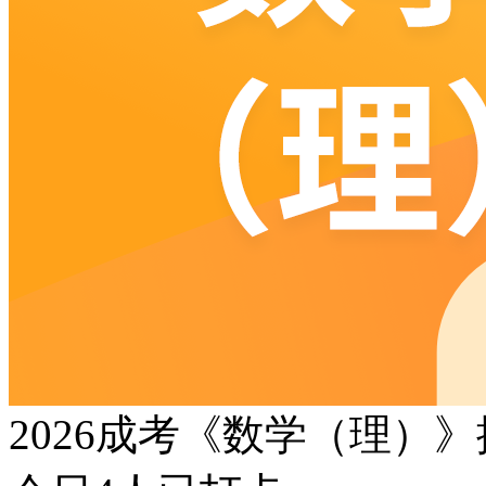
2026成考《数学（理）