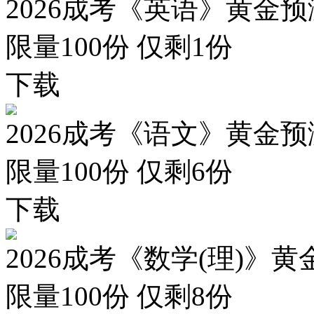
2026成考《英语》黄金预
限量100份 仅剩
1
份
下载
2026成考《语文》黄金预
限量100份 仅剩
6
份
下载
2026成考《数学(理)》黄
限量100份 仅剩
8
份