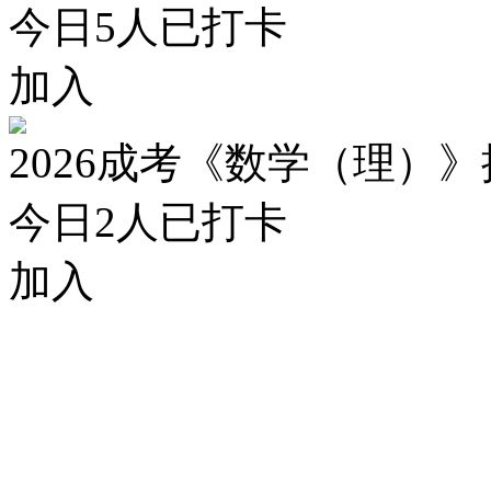
今日
5
人已打卡
加入
2026成考《数学（理）
今日
2
人已打卡
加入