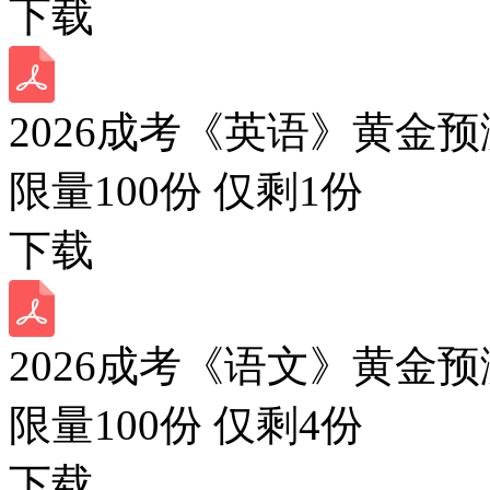
下载
2026成考《英语》黄金预
限量100份 仅剩
1
份
下载
2026成考《语文》黄金预
限量100份 仅剩
4
份
下载