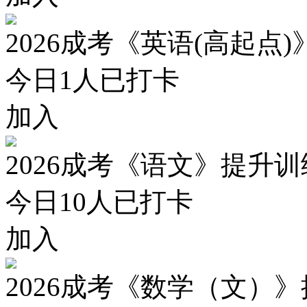
2026成考《英语(高起点
今日
1
人已打卡
加入
2026成考《语文》提升
今日
10
人已打卡
加入
2026成考《数学（文）