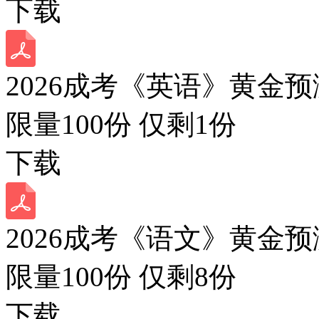
下载
2026成考《英语》黄金预
限量100份 仅剩
1
份
下载
2026成考《语文》黄金预
限量100份 仅剩
8
份
下载