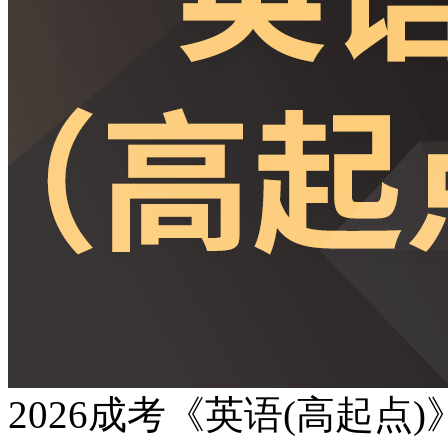
2026成考《英语(高起点