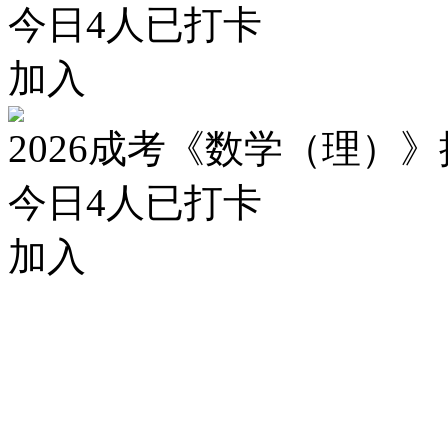
今日
4
人已打卡
加入
2026成考《数学（理）
今日
4
人已打卡
加入