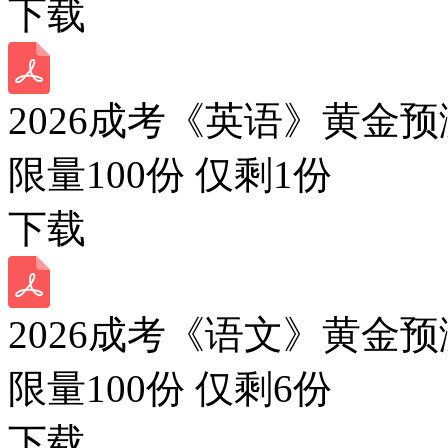
下载
2026成考《英语》黄金预
限量100份 仅剩
1
份
下载
2026成考《语文》黄金预
限量100份 仅剩
6
份
下载