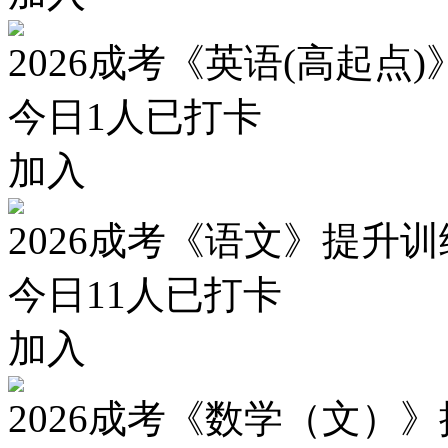
2026成考《英语(高起点
今日
1
人已打卡
加入
2026成考《语文》提升
今日
11
人已打卡
加入
2026成考《数学（文）