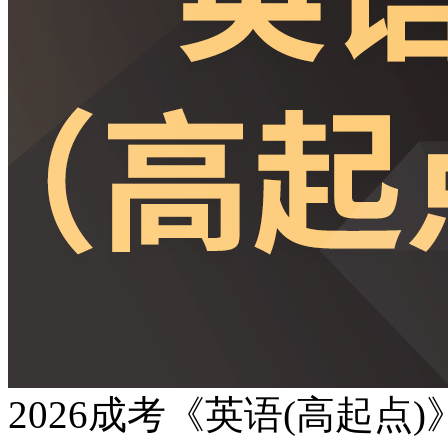
2026成考《英语(高起点