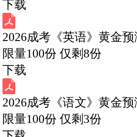
下载
2026成考《英语》黄金预
限量100份 仅剩
8
份
下载
2026成考《语文》黄金预
限量100份 仅剩
3
份
下载