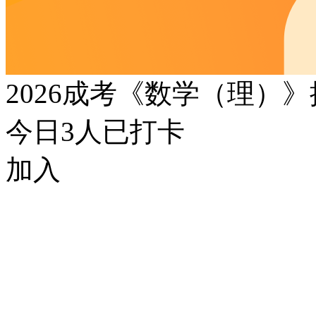
2026成考《数学（理）
今日
3
人已打卡
加入