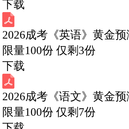
下载
2026成考《英语》黄金预
限量100份 仅剩
3
份
下载
2026成考《语文》黄金预
限量100份 仅剩
7
份
下载