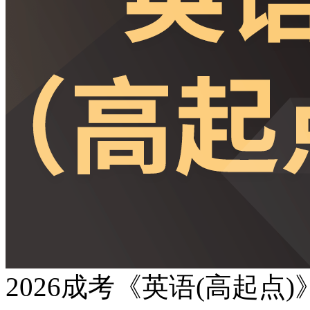
2026成考《英语(高起点