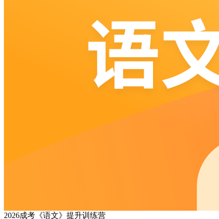
2026成考《语文》提升训练营