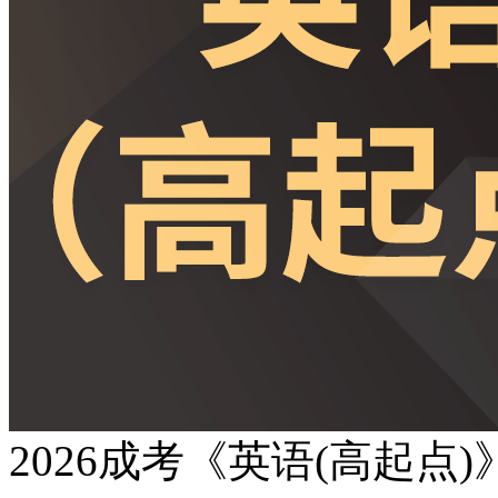
2026成考《英语(高起点