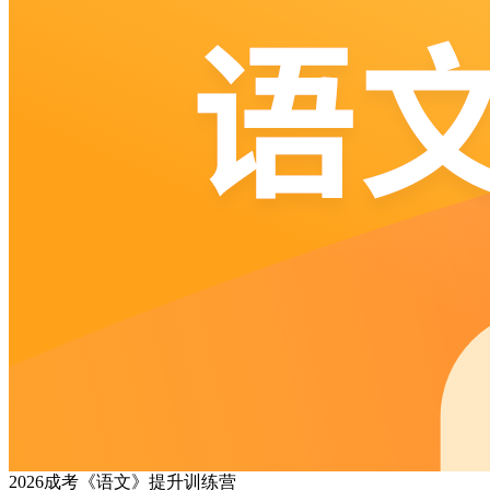
2026成考《语文》提升训练营