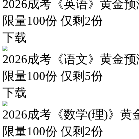
2026成考《英语》黄金预
限量100份 仅剩
2
份
下载
2026成考《语文》黄金预
限量100份 仅剩
5
份
下载
2026成考《数学(理)》黄
限量100份 仅剩
2
份