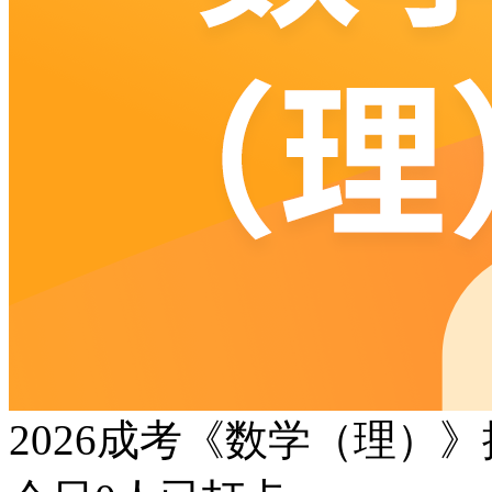
2026成考《数学（理）