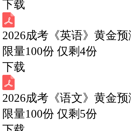
下载
2026成考《英语》黄金预
限量100份 仅剩
4
份
下载
2026成考《语文》黄金预
限量100份 仅剩
5
份
下载