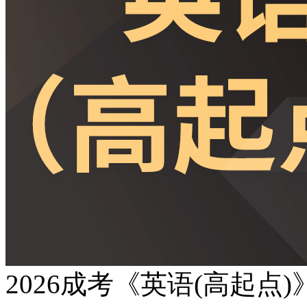
2026成考《英语(高起点