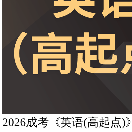
2026成考《英语(高起点