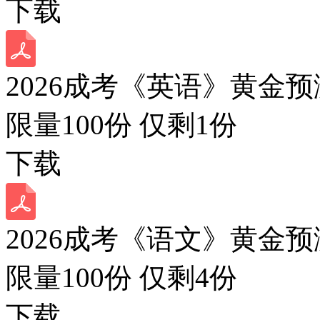
下载
2026成考《英语》黄金预
限量100份 仅剩
1
份
下载
2026成考《语文》黄金预
限量100份 仅剩
4
份
下载