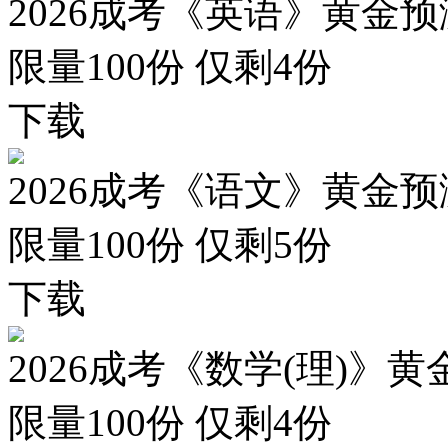
2026成考《英语》黄金预
限量100份 仅剩
4
份
下载
2026成考《语文》黄金预
限量100份 仅剩
5
份
下载
2026成考《数学(理)》黄
限量100份 仅剩
4
份