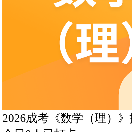
2026成考《数学（理）