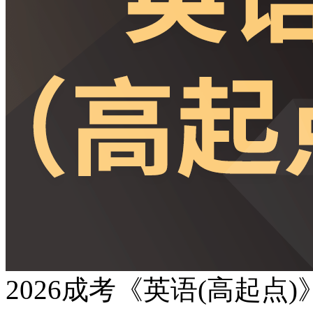
2026成考《英语(高起点