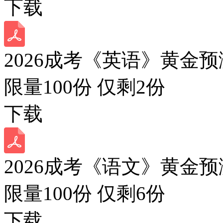
下载
2026成考《英语》黄金预
限量100份 仅剩
2
份
下载
2026成考《语文》黄金预
限量100份 仅剩
6
份
下载