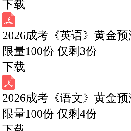
下载
2026成考《英语》黄金预
限量100份 仅剩
3
份
下载
2026成考《语文》黄金预
限量100份 仅剩
4
份
下载