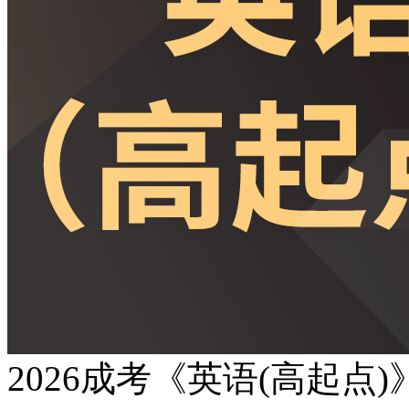
2026成考《英语(高起点