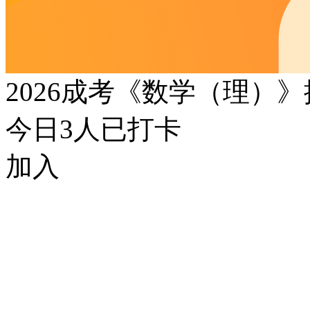
2026成考《数学（理）
今日
3
人已打卡
加入