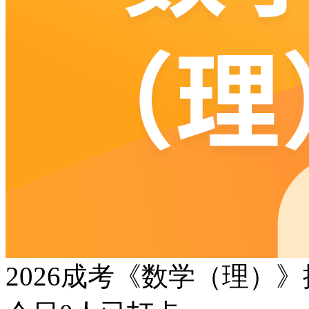
2026成考《数学（理）