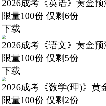
2026成考《英语》黄金预
限量100份 仅剩
6
份
下载
2026成考《语文》黄金预
限量100份 仅剩
5
份
下载
2026成考《数学(理)》黄
限量100份 仅剩
2
份