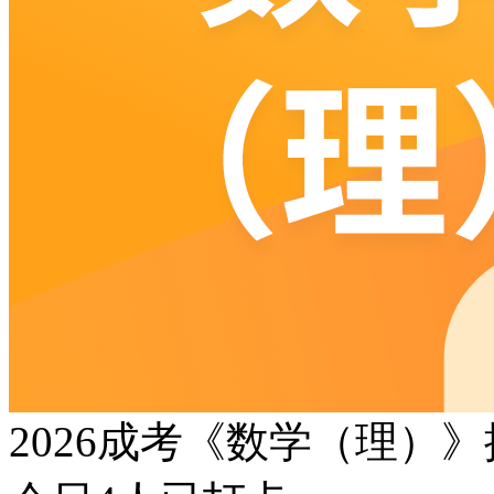
2026成考《数学（理）