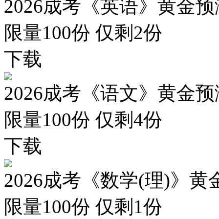
2026成考《英语》黄金预
限量100份 仅剩
2
份
下载
2026成考《语文》黄金预
限量100份 仅剩
4
份
下载
2026成考《数学(理)》黄
限量100份 仅剩
1
份