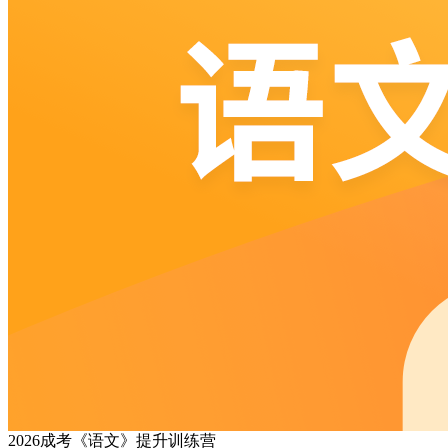
2026成考《语文》提升训练营