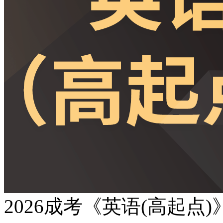
2026成考《英语(高起点