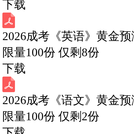
下载
2026成考《英语》黄金预
限量100份 仅剩
8
份
下载
2026成考《语文》黄金预
限量100份 仅剩
2
份
下载