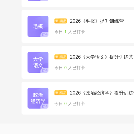
2026《毛概》提升训练营
今日
1
人已打卡
2026《大学语文》提升训练营
今日
0
人已打卡
2026《政治经济学》提升训练
今日
0
人已打卡