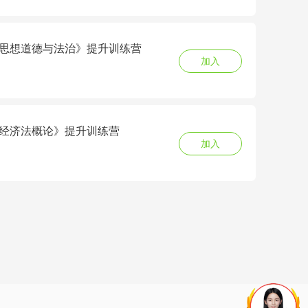
6《思想道德与法治》提升训练营
加入
6《经济法概论》提升训练营
加入