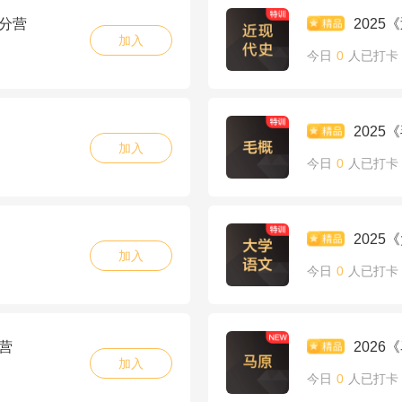
夺分营
202
加入
今日
0
人已打卡
202
加入
今日
0
人已打卡
202
加入
今日
0
人已打卡
营
202
加入
今日
0
人已打卡